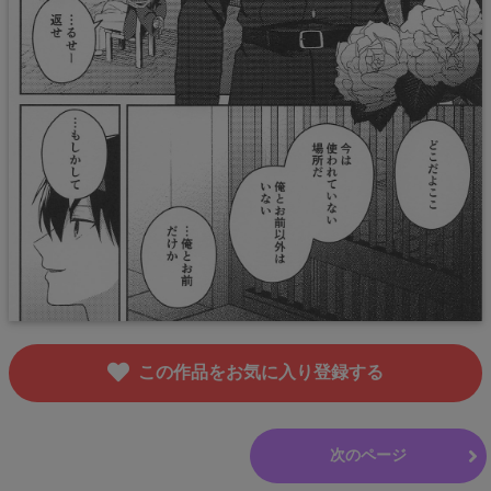
この作品をお気に入り登録する
前のページ
次のページ