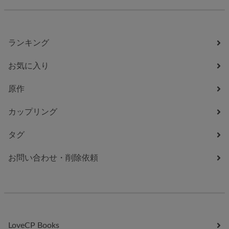
ランキング
お気に入り
原作
カップリング
タグ
お問い合わせ・削除依頼
LoveCP Books