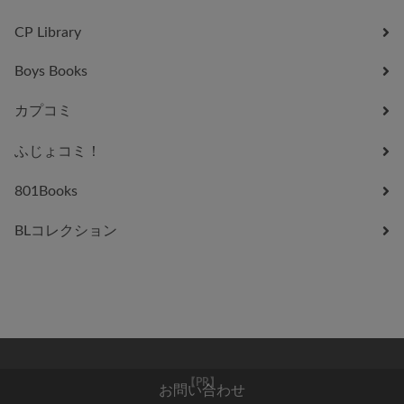
CP Library
Boys Books
カプコミ
ふじょコミ！
801Books
BLコレクション
お問い合わせ