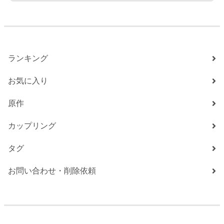
ランキング
お気に入り
原作
カップリング
タグ
お問い合わせ・削除依頼