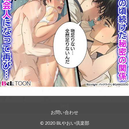
お問い合わせ
【PR】
© 2020 BLやおい倶楽部