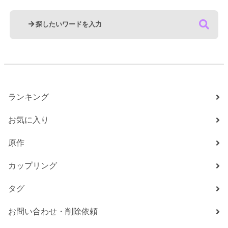
ランキング
お気に入り
原作
カップリング
タグ
お問い合わせ・削除依頼