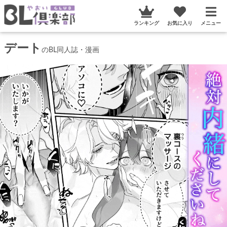
ランキング
お気に入り
メニュー
デート
のBL同人誌・漫画