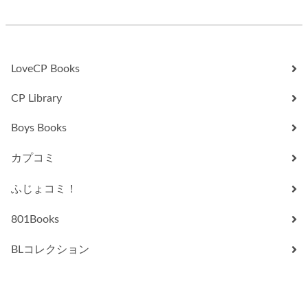
LoveCP Books
CP Library
Boys Books
カプコミ
ふじょコミ！
801Books
BLコレクション