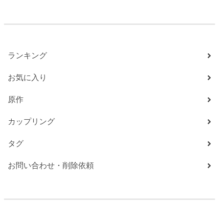
ランキング
お気に入り
原作
カップリング
タグ
お問い合わせ・削除依頼