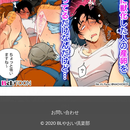
お問い合わせ
【PR】
© 2020 BLやおい倶楽部