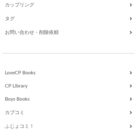
カップリング
タグ
お問い合わせ・削除依頼
LoveCP Books
CP Library
Boys Books
カプコミ
ふじょコミ！