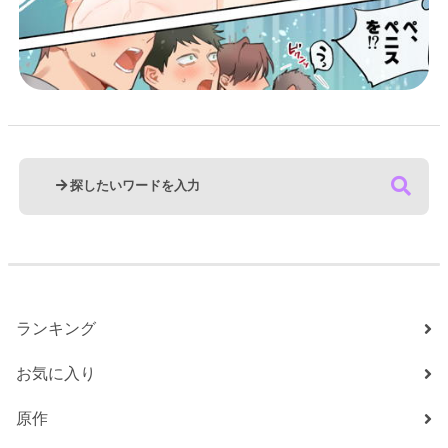
ランキング
お気に入り
原作