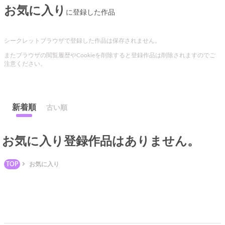
お気に入り
に登録した作品
シークレットブラウザで登録した作品は保存されません。
またブラウザの閲覧履歴やCookieを削除すると登録作品は削除されますのでご
注意ください。
新着順
古い順
お気に入り登録作品はありません。
TOP
お気に入り