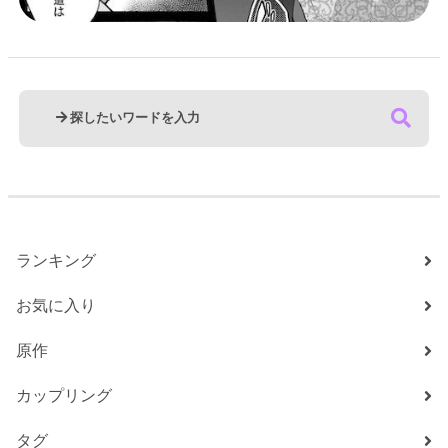
ランキング
お気に入り
原作
カップリング
タグ