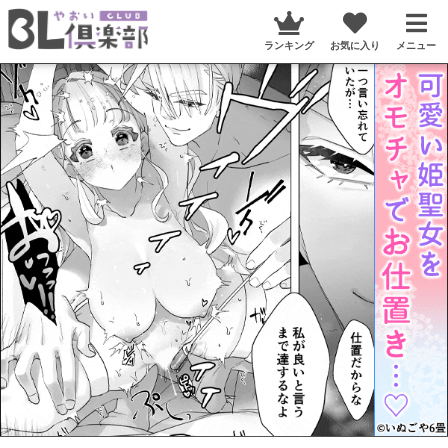
ランキング
お気に入り
メニュー