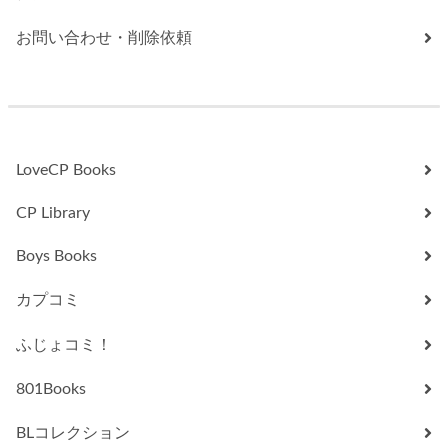
お問い合わせ・削除依頼
LoveCP Books
CP Library
Boys Books
カプコミ
ふじょコミ！
801Books
BLコレクション