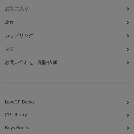
お気に入り
原作
カップリング
タグ
お問い合わせ・削除依頼
LoveCP Books
CP Library
Boys Books