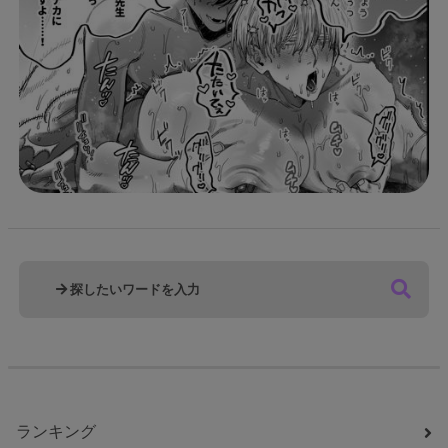
ランキング