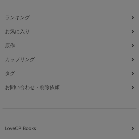
ランキング
お気に入り
原作
カップリング
タグ
お問い合わせ・削除依頼
LoveCP Books