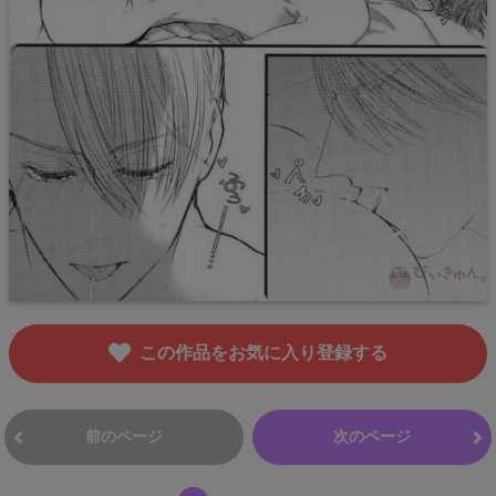
この作品をお気に入り登録する
前のページ
次のページ