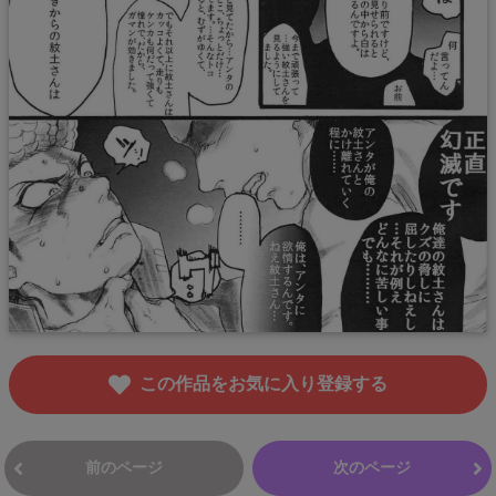
この作品をお気に入り登録する
前のページ
次のページ