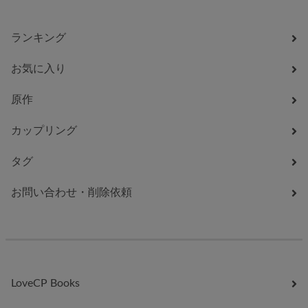
ランキング
お気に入り
原作
カップリング
タグ
お問い合わせ・削除依頼
LoveCP Books