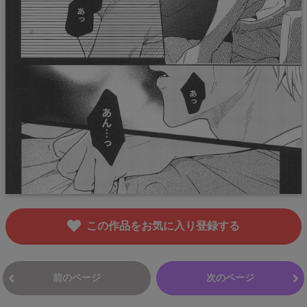
この作品をお気に入り登録する
前のページ
次のページ