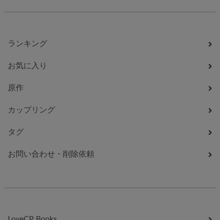
ランキング
お気に入り
原作
カップリング
タグ
お問い合わせ・削除依頼
LoveCP Books