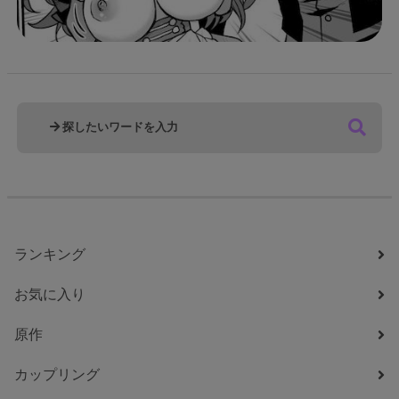
ランキング
お気に入り
原作
カップリング