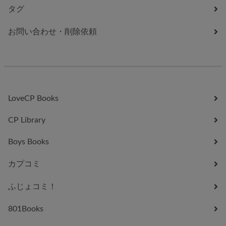
タグ
お問い合わせ・削除依頼
LoveCP Books
CP Library
Boys Books
カプコミ
ふじょコミ！
801Books