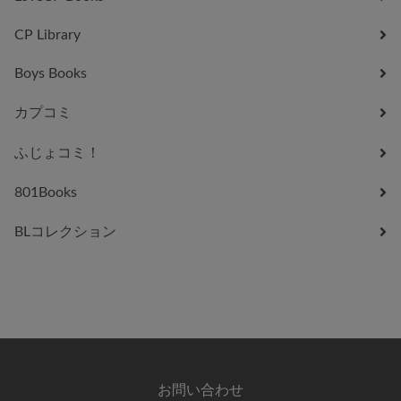
CP Library
Boys Books
カプコミ
ふじょコミ！
801Books
BLコレクション
【PR】
お問い合わせ