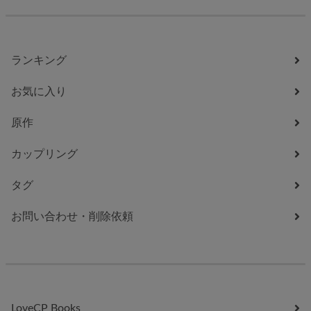
ランキング
お気に入り
原作
カップリング
タグ
お問い合わせ・削除依頼
LoveCP Books