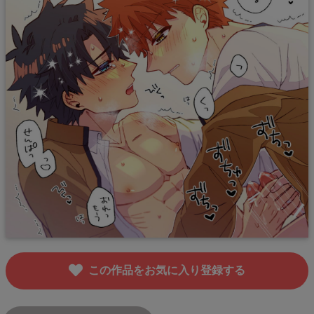
この作品をお気に入り登録する