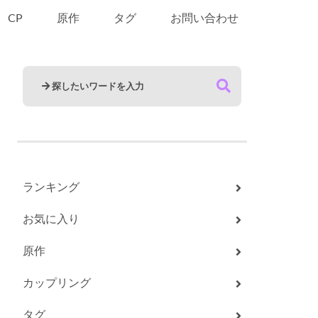
CP
原作
タグ
お問い合わせ
ランキング
お気に入り
原作
カップリング
タグ