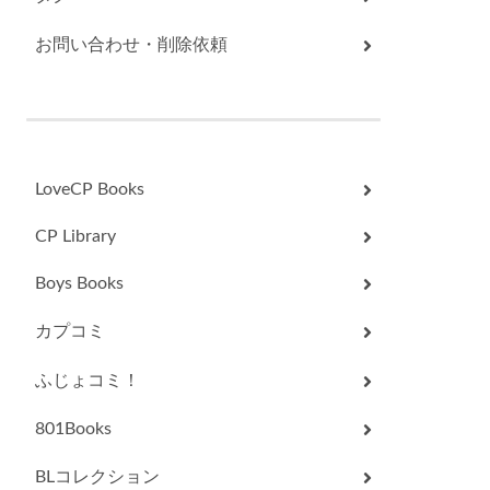
お問い合わせ・削除依頼
LoveCP Books
CP Library
Boys Books
カプコミ
ふじょコミ！
801Books
BLコレクション