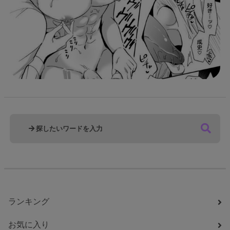
ランキング
お気に入り