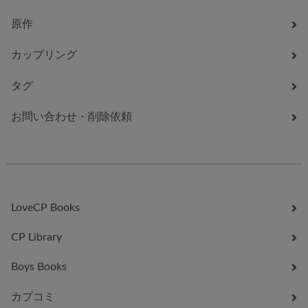
原作
カップリング
タグ
お問い合わせ・削除依頼
LoveCP Books
CP Library
Boys Books
カプコミ