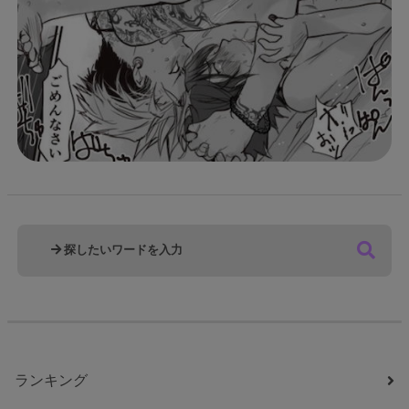
ランキング