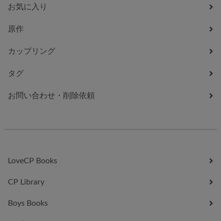
お気に入り
原作
カップリング
タグ
お問い合わせ・削除依頼
LoveCP Books
CP Library
Boys Books