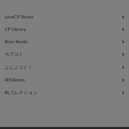
LoveCP Books
CP Library
Boys Books
カプコミ
ふじょコミ！
801Books
BLコレクション