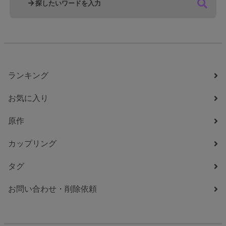
ランキング
お気に入り
原作
カップリング
タグ
お問い合わせ・削除依頼