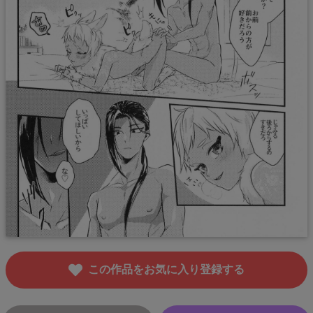
この作品をお気に入り登録する