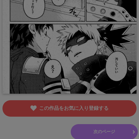
この作品をお気に入り登録する
前のページ
次のページ