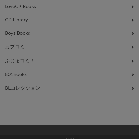
LoveCP Books
CP Library
Boys Books
カプコミ
ふじょコミ！
801Books
BLコレクション