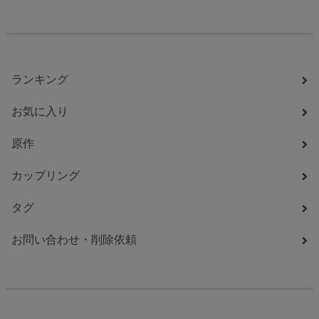
ランキング
お気に入り
原作
カップリング
タグ
お問い合わせ・削除依頼