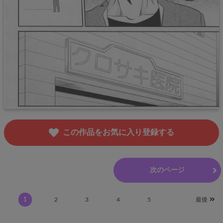
この作品をお気に入り登録する
前のページ
次のページ
1
2
3
4
5
最後