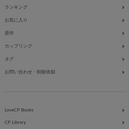
ランキング
お気に入り
原作
カップリング
タグ
お問い合わせ・削除依頼
LoveCP Books
CP Library