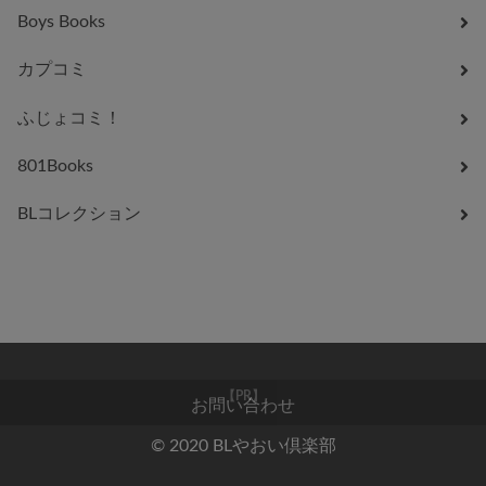
Boys Books
カプコミ
ふじょコミ！
801Books
BLコレクション
お問い合わせ
【PR】
© 2020 BLやおい倶楽部