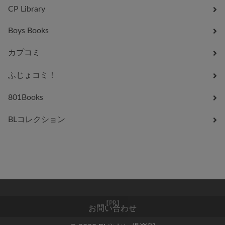
CP Library
Boys Books
カプコミ
ふじょコミ！
801Books
BLコレクション
お問い合わせ
【PR】