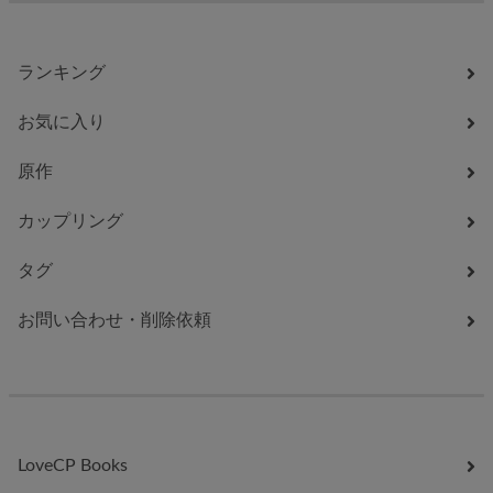
ランキング
お気に入り
原作
カップリング
タグ
お問い合わせ・削除依頼
LoveCP Books