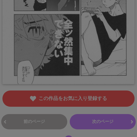
この作品をお気に入り登録する
前のページ
次のページ