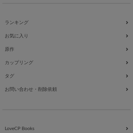
ランキング
お気に入り
原作
カップリング
タグ
お問い合わせ・削除依頼
LoveCP Books