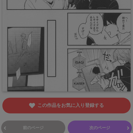
この作品をお気に入り登録する
前のページ
次のページ