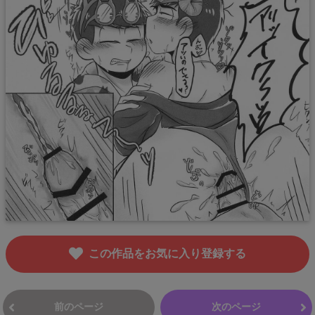
この作品をお気に入り登録する
前のページ
次のページ