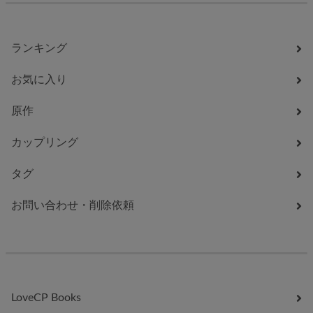
ランキング
お気に入り
原作
カップリング
タグ
お問い合わせ・削除依頼
LoveCP Books