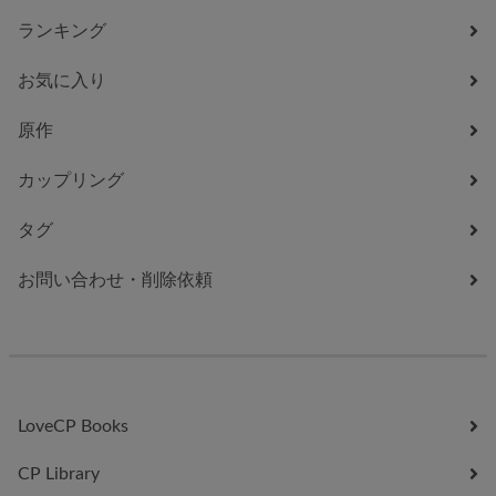
ランキング
お気に入り
原作
カップリング
タグ
お問い合わせ・削除依頼
LoveCP Books
CP Library