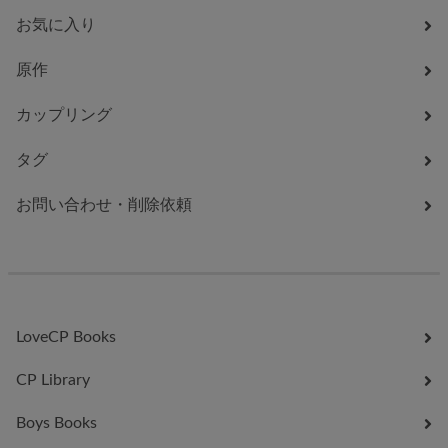
お気に入り
原作
カップリング
タグ
お問い合わせ・削除依頼
LoveCP Books
CP Library
Boys Books