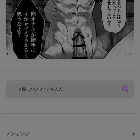
ランキング