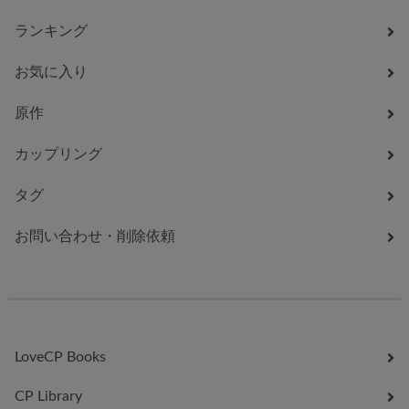
ランキング
お気に入り
原作
カップリング
タグ
お問い合わせ・削除依頼
LoveCP Books
CP Library