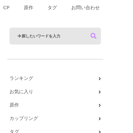
CP
原作
タグ
お問い合わせ
ランキング
お気に入り
原作
カップリング
タグ