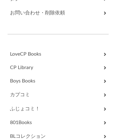
お問い合わせ・削除依頼
LoveCP Books
CP Library
Boys Books
カプコミ
ふじょコミ！
801Books
BLコレクション