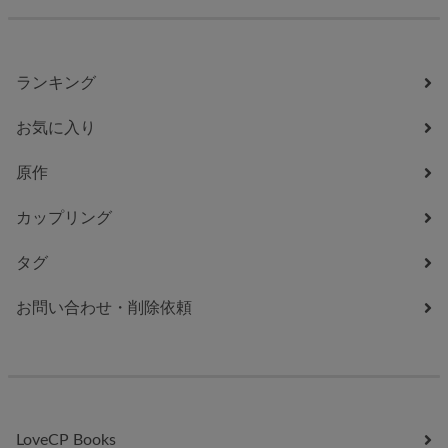
ランキング
お気に入り
原作
カップリング
タグ
お問い合わせ・削除依頼
LoveCP Books