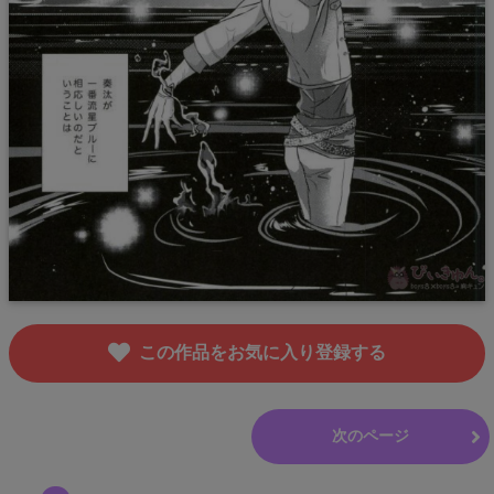
この作品をお気に入り登録する
前のページ
次のページ