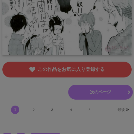
この作品をお気に入り登録する
前のページ
次のページ
1
2
3
4
5
最後