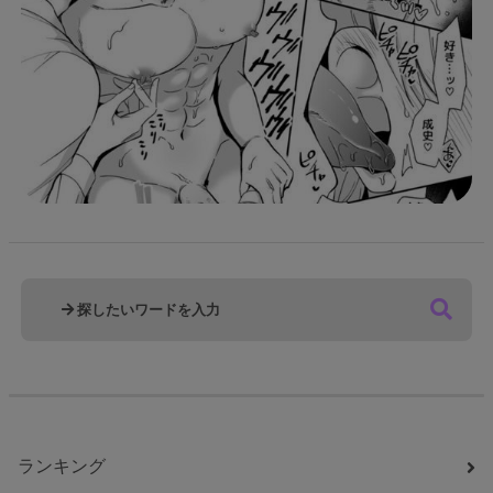
ランキング