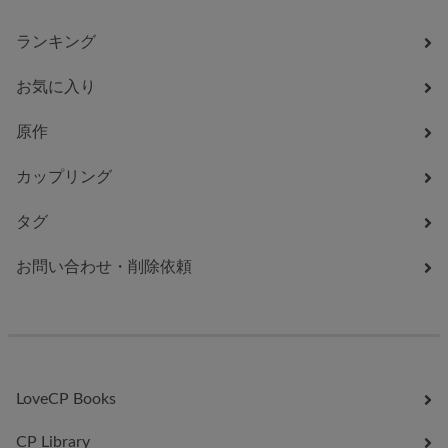
ランキング
お気に入り
原作
カップリング
タグ
お問い合わせ・削除依頼
LoveCP Books
CP Library