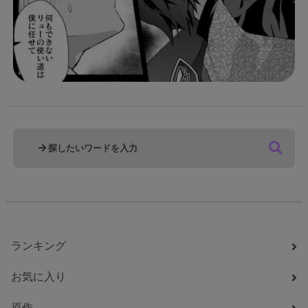
ランキング
お気に入り