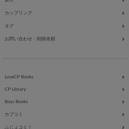
原作
カップリング
タグ
お問い合わせ・削除依頼
LoveCP Books
CP Library
Boys Books
カプコミ
ふじょコミ！