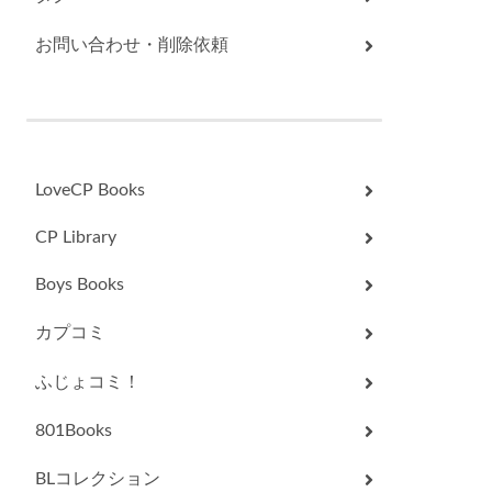
お問い合わせ・削除依頼
LoveCP Books
CP Library
Boys Books
カプコミ
ふじょコミ！
801Books
BLコレクション