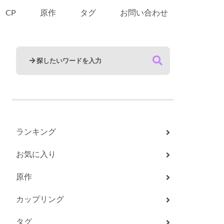
CP
原作
タグ
お問い合わせ
ランキング
お気に入り
原作
カップリング
タグ