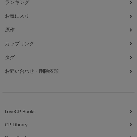
ランキング
お気に入り
原作
カップリング
タグ
お問い合わせ・削除依頼
LoveCP Books
CP Library