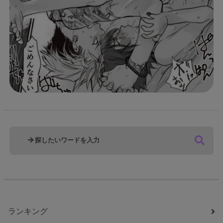
ランキング