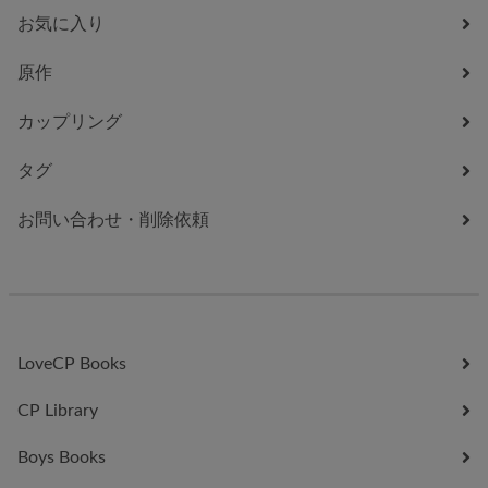
お気に入り
原作
カップリング
タグ
お問い合わせ・削除依頼
LoveCP Books
CP Library
Boys Books