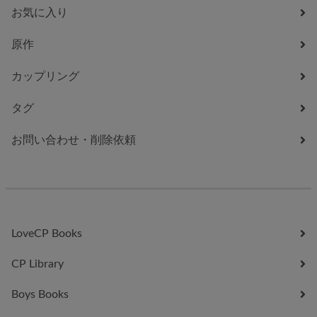
お気に入り
原作
カップリング
タグ
お問い合わせ・削除依頼
LoveCP Books
CP Library
Boys Books