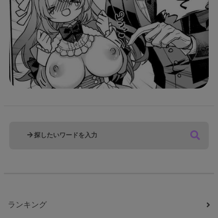
ランキング