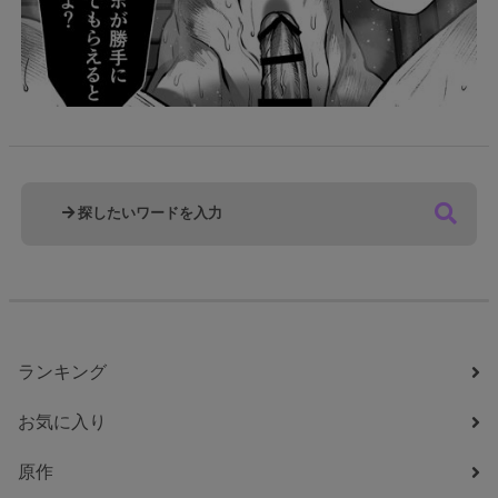
ランキング
お気に入り
原作