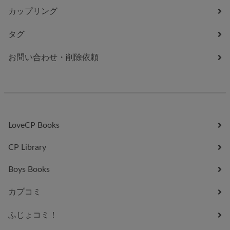
カップリング
タグ
お問い合わせ・削除依頼
LoveCP Books
CP Library
Boys Books
カプコミ
ふじょコミ！