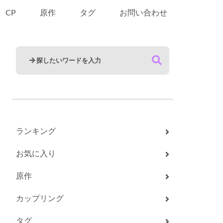
CP
原作
タグ
お問い合わせ
ランキング
お気に入り
原作
カップリング
タグ