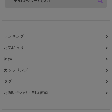
ランキング
お気に入り
原作
カップリング
タグ
お問い合わせ・削除依頼