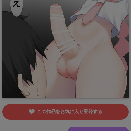
この作品をお気に入り登録する