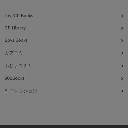
LoveCP Books
CP Library
Boys Books
カプコミ
ふじょコミ！
801Books
BLコレクション