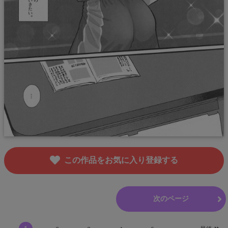
この作品をお気に入り登録する
前のページ
次のページ