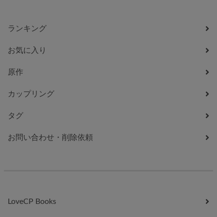
ランキング
お気に入り
原作
カップリング
タグ
お問い合わせ・削除依頼
LoveCP Books