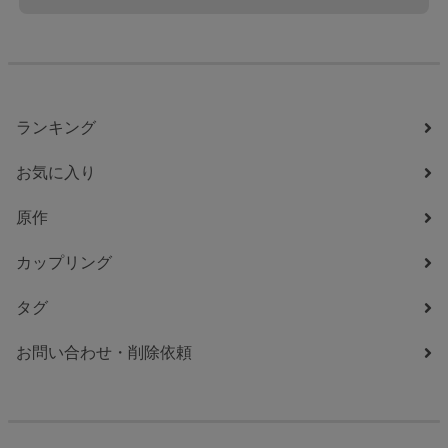
ランキング
お気に入り
原作
カップリング
タグ
お問い合わせ・削除依頼