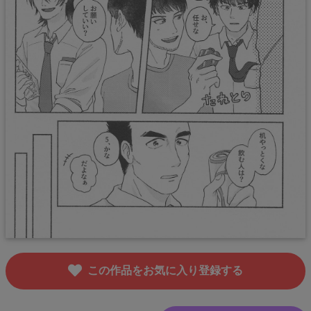
この作品をお気に入り登録する