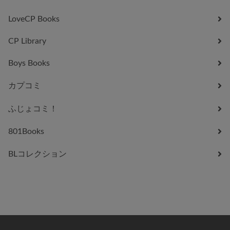
LoveCP Books
CP Library
Boys Books
カプコミ
ふじょコミ！
801Books
BLコレクション