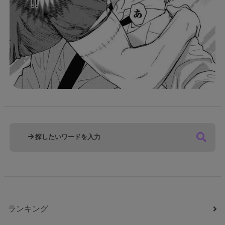
ランキング