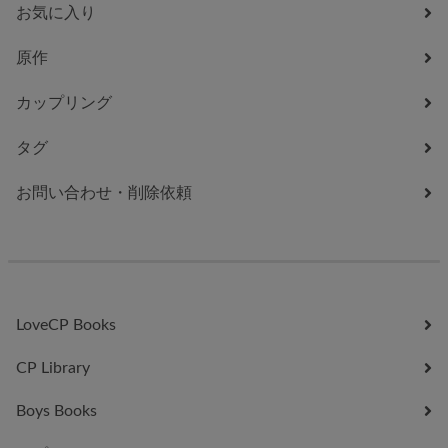
お気に入り
原作
カップリング
タグ
お問い合わせ・削除依頼
LoveCP Books
CP Library
Boys Books