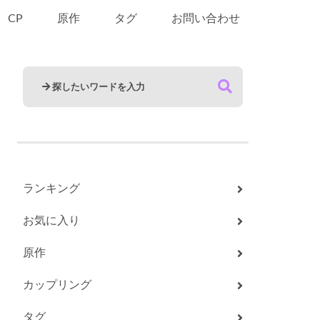
CP
原作
タグ
お問い合わせ
ランキング
お気に入り
原作
カップリング
タグ