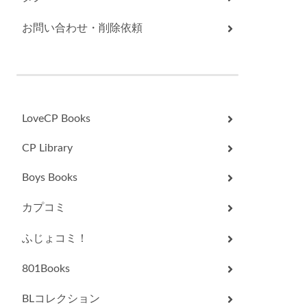
お問い合わせ・削除依頼
LoveCP Books
CP Library
Boys Books
カプコミ
ふじょコミ！
801Books
BLコレクション