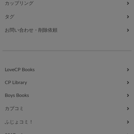
カップリング
タグ
お問い合わせ・削除依頼
LoveCP Books
CP Library
Boys Books
カプコミ
ふじょコミ！