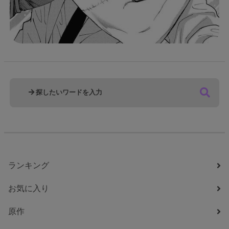
ランキング
お気に入り
原作