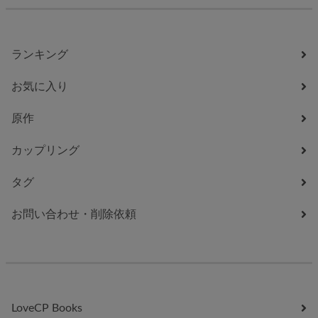
ランキング
お気に入り
原作
カップリング
タグ
お問い合わせ・削除依頼
LoveCP Books