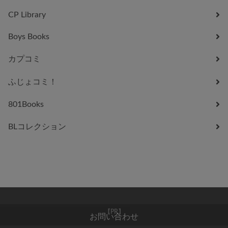
CP Library
Boys Books
カプコミ
ふじょコミ！
801Books
BLコレクション
お問い合わせ
【PR】