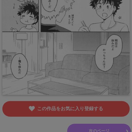
この作品をお気に入り登録する
前のページ
次のページ