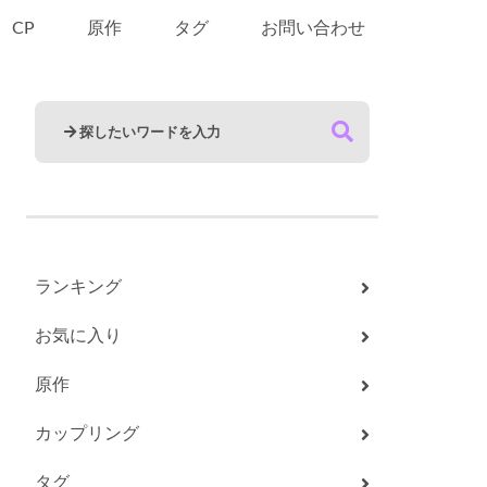
CP
原作
タグ
お問い合わせ
ランキング
お気に入り
原作
カップリング
タグ