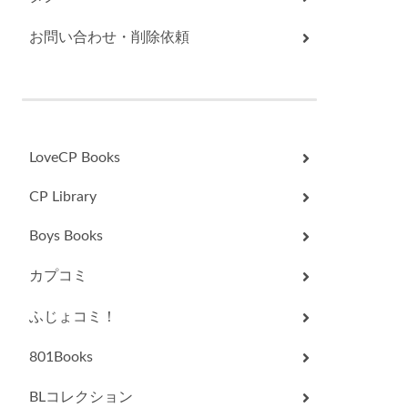
お問い合わせ・削除依頼
LoveCP Books
CP Library
Boys Books
カプコミ
ふじょコミ！
801Books
BLコレクション