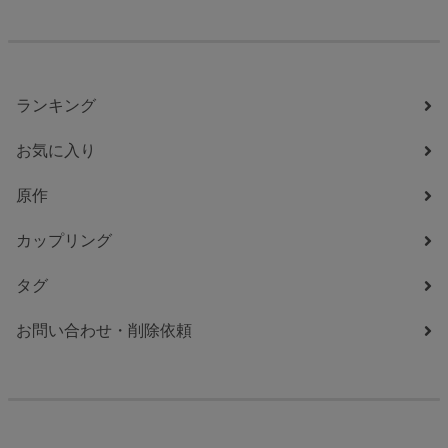
ランキング
お気に入り
原作
カップリング
タグ
お問い合わせ・削除依頼