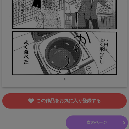
この作品をお気に入り登録する
前のページ
次のページ