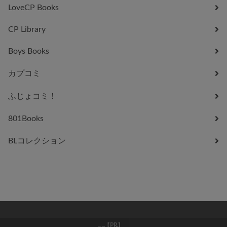
LoveCP Books
CP Library
Boys Books
カプコミ
ふじょコミ！
801Books
BLコレクション