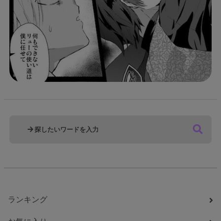
ランキング