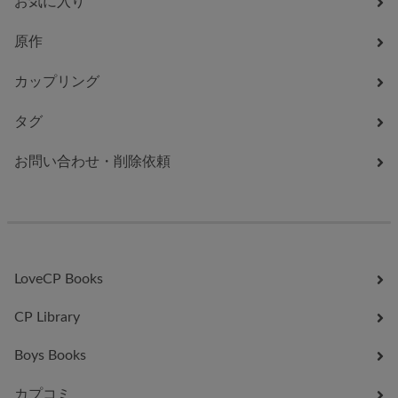
お気に入り
原作
カップリング
タグ
お問い合わせ・削除依頼
LoveCP Books
CP Library
Boys Books
カプコミ