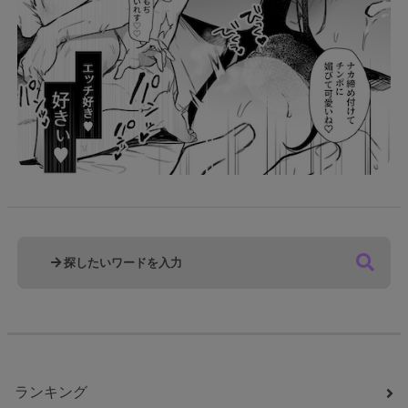
ランキング