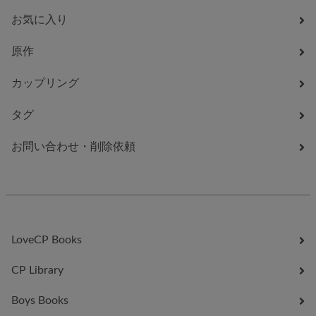
お気に入り
原作
カップリング
タグ
お問い合わせ・削除依頼
LoveCP Books
CP Library
Boys Books