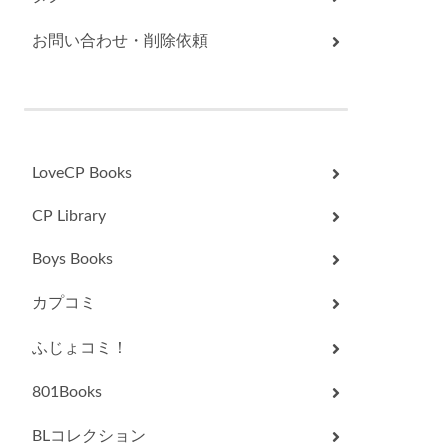
お問い合わせ・削除依頼
LoveCP Books
CP Library
Boys Books
カプコミ
ふじょコミ！
801Books
BLコレクション