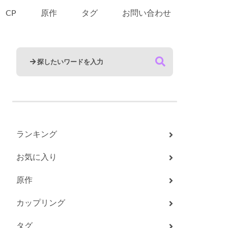
CP
原作
タグ
お問い合わせ
ランキング
お気に入り
原作
カップリング
タグ