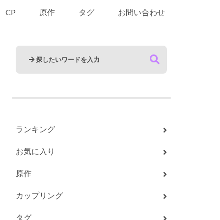
CP
原作
タグ
お問い合わせ
ランキング
お気に入り
原作
カップリング
タグ