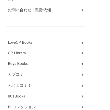
お問い合わせ・削除依頼
LoveCP Books
CP Library
Boys Books
カプコミ
ふじょコミ！
801Books
BLコレクション