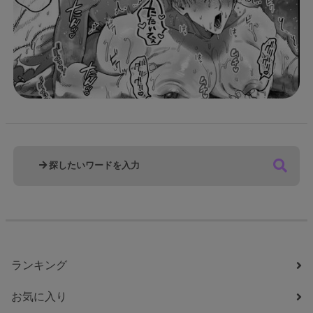
ランキング
お気に入り