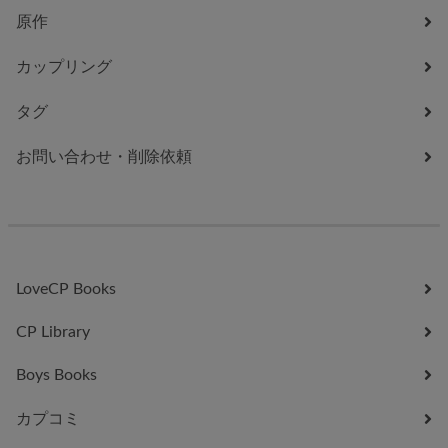
原作
カップリング
タグ
お問い合わせ・削除依頼
LoveCP Books
CP Library
Boys Books
カプコミ