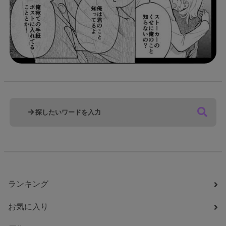
ランキング
お気に入り