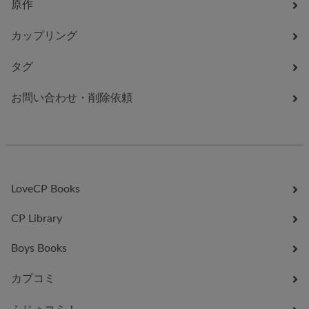
原作
カップリング
タグ
お問い合わせ・削除依頼
LoveCP Books
CP Library
Boys Books
カプコミ